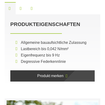
PRODUKTEIGENSCHAFTEN
Allgemeine bauaufsichtliche Zulassung
Lastbereich bis 0,042 N/mm²
Eigenfrequenz bis 9 Hz
Degressive Federkennlinie
Produkt merken