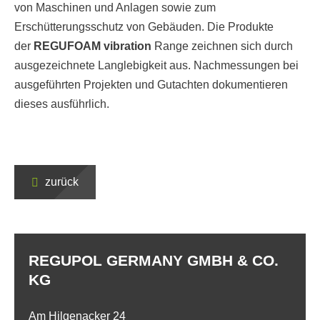
von Maschinen und Anlagen sowie zum
Erschütterungsschutz von Gebäuden. Die Produkte
der
REGUFOAM vibration
Range zeichnen sich durch
ausgezeichnete Langlebigkeit aus. Nachmessungen bei
ausgeführten Projekten und Gutachten dokumentieren
dieses ausführlich.
zurück
REGUPOL GERMANY GMBH & CO.
KG
Am Hilgenacker 24