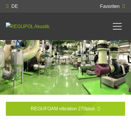
DE
Favoriten
REGUFOAM vibration 270plus