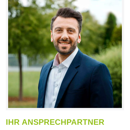
IHR ANSPRECHPARTNER