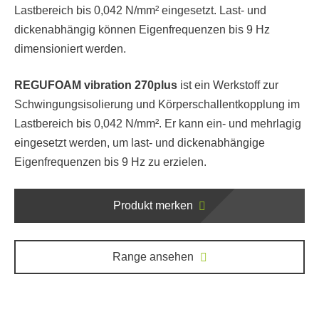
Lastbereich bis 0,042 N/mm² eingesetzt. Last- und
dickenabhängig können Eigenfrequenzen bis 9 Hz
dimensioniert werden.
REGUFOAM vibration 270plus
ist ein Werkstoff zur
Schwingungsisolierung und Körperschallentkopplung im
Lastbereich bis 0,042 N/mm². Er kann ein- und mehrlagig
eingesetzt werden, um last- und dickenabhängige
Eigenfrequenzen bis 9 Hz zu erzielen.
Produkt merken
Range ansehen