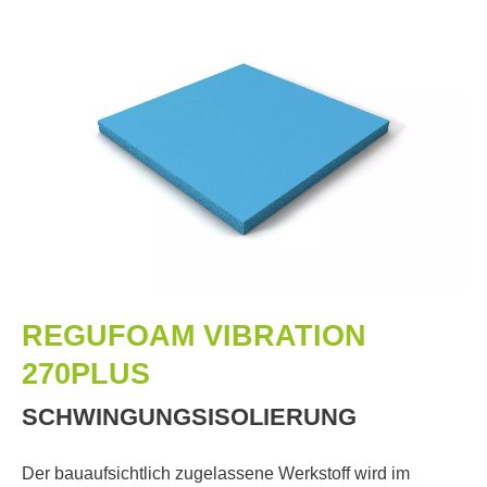
REGUFOAM VIBRATION
270PLUS
SCHWINGUNGSISOLIERUNG
Der bauaufsichtlich zugelassene Werkstoff wird im