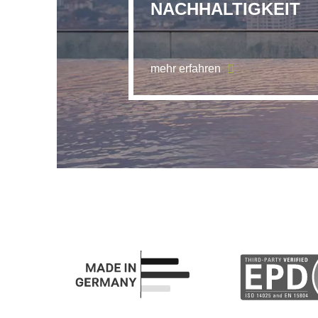
NACHHALTIGKEIT
mehr erfahren