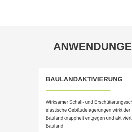
ANWENDUNGE
BAULANDAKTIVIERUNG
Wirksamer Schall- und Erschütterungssc
elastische Gebäudelagerungen wirkt der
Baulandknappheit entgegen und aktiviert
Bauland.