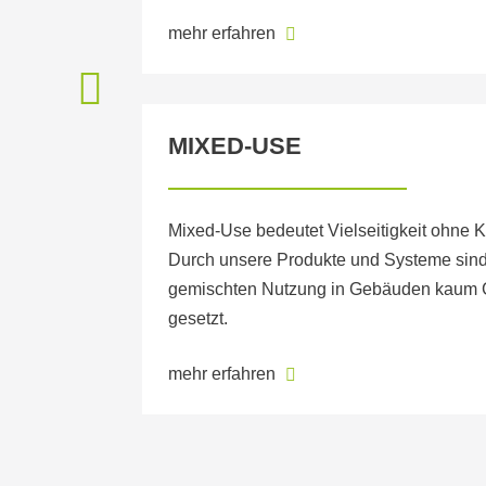
mehr erfahren
MIXED-USE
Mixed-Use bedeutet Vielseitigkeit ohne
Durch unsere Produkte und Systeme sind
gemischten Nutzung in Gebäuden kaum 
gesetzt.
mehr erfahren