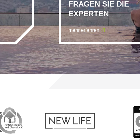
FRAGEN SIE DIE
EXPERTEN
mehr erfahren