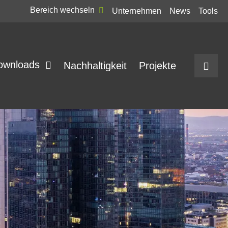
Bereich wechseln
Unternehmen
News
Tools
ownloads
Nachhaltigkeit
Projekte