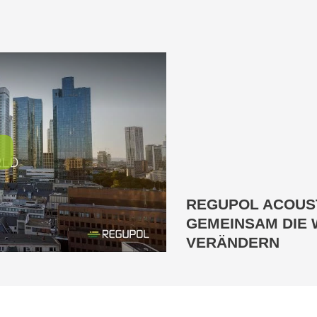
REGUPOL ACOUST
GEMEINSAM DIE 
VERÄNDERN