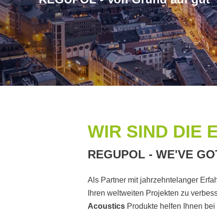
WIR SIND DIE
REGUPOL - WE'VE GO
Als Partner mit jahrzehntelanger Erfa
Ihren weltweiten Projekten zu verbess
Acoustics
Produkte helfen Ihnen bei