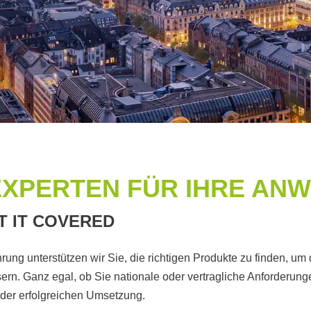
 EXPERTEN FÜR IHRE A
T IT COVERED
hrung unterstützen wir Sie, die richtigen Produkte zu finden, u
ern. Ganz egal, ob Sie nationale oder vertragliche Anforderung
 der erfolgreichen Umsetzung.