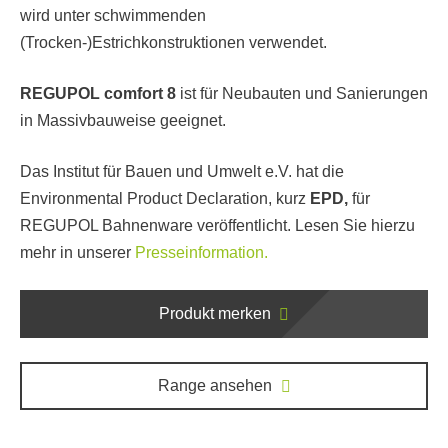
wird unter schwimmenden
(Trocken-)Estrichkonstruktionen verwendet.
REGUPOL comfort 8
ist für Neubauten und Sanierungen
in Massivbauweise geeignet.
Das Institut für Bauen und Umwelt e.V. hat die
Environmental Product Declaration, kurz
EPD,
für
REGUPOL Bahnenware veröffentlicht. Lesen Sie hierzu
mehr in unserer
Presseinformation.
Produkt merken
Range ansehen