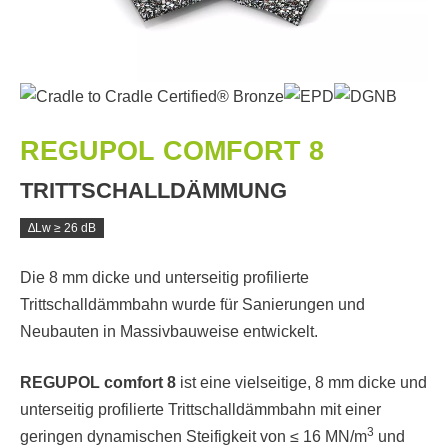
REGUPOL COMFORT 8
TRITTSCHALLDÄMMUNG
∆Lw ≥ 26 dB
Die 8 mm dicke und unterseitig profilierte
Trittschalldämmbahn wurde für Sanierungen und
Neubauten in Massivbauweise entwickelt.
REGUPOL comfort 8
ist eine vielseitige, 8 mm dicke und
unterseitig profilierte Trittschalldämmbahn mit einer
3
geringen dynamischen Steifigkeit von ≤ 16 MN/m
und