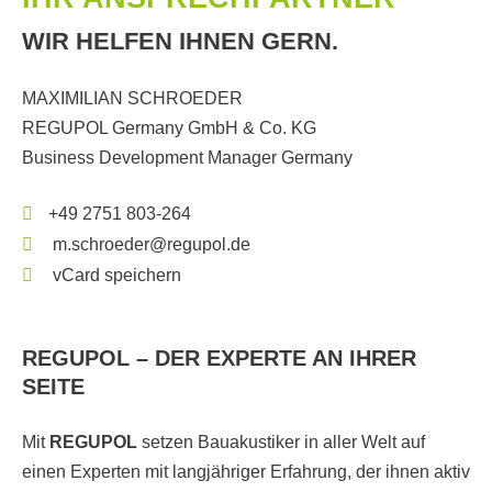
WIR HELFEN IHNEN GERN.
MAXIMILIAN SCHROEDER
REGUPOL Germany GmbH & Co. KG
Business Development Manager Germany
+49 2751 803-264
m.schroeder@regupol.de
vCard speichern
REGUPOL – DER EXPERTE AN IHRER
SEITE
Mit
REGUPOL
setzen Bauakustiker in aller Welt auf
einen Experten mit langjähriger Erfahrung, der ihnen aktiv