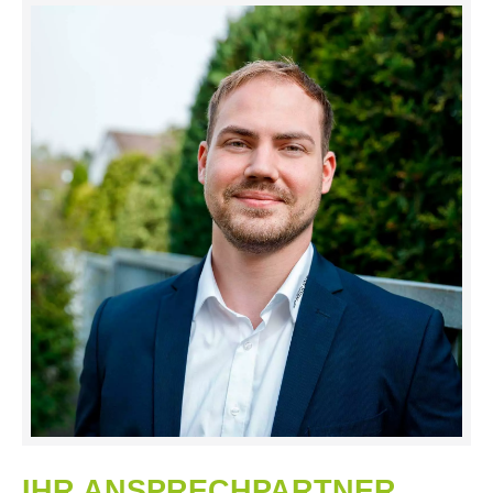
IHR ANSPRECHPARTNER