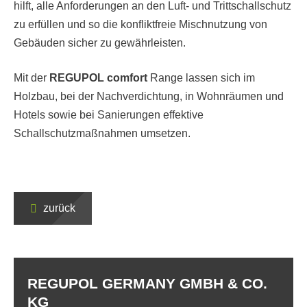
hilft, alle Anforderungen an den Luft- und Trittschallschutz
zu erfüllen und so die konfliktfreie Mischnutzung von
Gebäuden sicher zu gewährleisten.
Mit der
REGUPOL comfort
Range lassen sich im
Holzbau, bei der Nachverdichtung, in Wohnräumen und
Hotels sowie bei Sanierungen effektive
Schallschutzmaßnahmen umsetzen.
zurück
REGUPOL GERMANY GMBH & CO.
KG