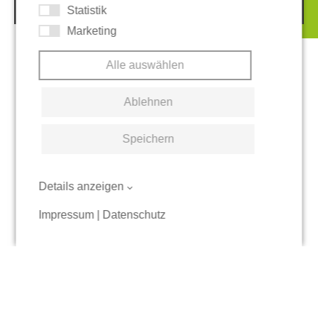
Statistik
Marketing
Alle auswählen
Ablehnen
Speichern
Details anzeigen
Impressum
|
Datenschutz